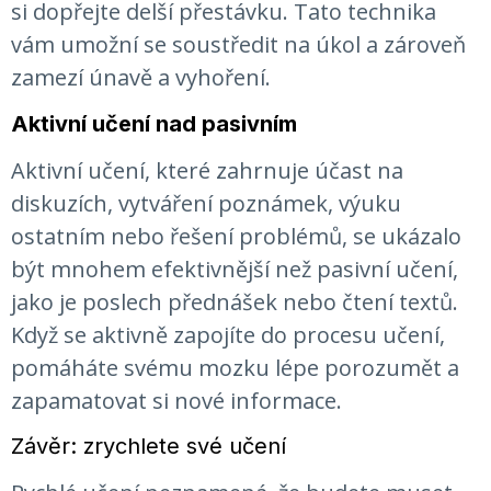
si dopřejte delší přestávku. Tato technika
vám umožní se soustředit na úkol a zároveň
zamezí únavě a vyhoření.
Aktivní učení nad pasivním
Aktivní učení, které zahrnuje účast na
diskuzích, vytváření poznámek, výuku
ostatním nebo řešení problémů, se ukázalo
být mnohem efektivnější než pasivní učení,
jako je poslech přednášek nebo čtení textů.
Když se aktivně zapojíte do procesu učení,
pomáháte svému mozku lépe porozumět a
zapamatovat si nové informace.
Závěr: zrychlete své učení