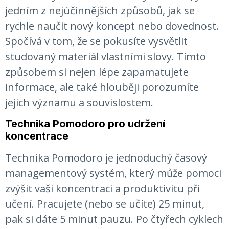
jedním z nejúčinnějších způsobů, jak se
rychle naučit nový koncept nebo dovednost.
Spočívá v tom, že se pokusíte vysvětlit
studovaný materiál vlastními slovy. Tímto
způsobem si nejen lépe zapamatujete
informace, ale také hlouběji porozumíte
jejich významu a souvislostem.
Technika Pomodoro pro udržení
koncentrace
Technika Pomodoro je jednoduchý časový
managementový systém, který může pomoci
zvýšit vaši koncentraci a produktivitu při
učení. Pracujete (nebo se učíte) 25 minut,
pak si dáte 5 minut pauzu. Po čtyřech cyklech