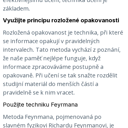
základem.
Využijte principu rozložené opakovanosti
Rozložená opakovanost je technika, při které
se informace opakují v pravidelných
intervalech. Tato metoda vychází z poznání,
že naše paměť nejlépe funguje, když
informace zpracováváme postupně a
opakovaně. Při učení se tak snažte rozdělit
studijní materiál do menších částí a
pravidelně se k nim vracet.
Použijte techniku Feyrmana
Metoda Feynmana, pojmenovaná po
slavném fyzikovi Richardu Feynmanovi, je